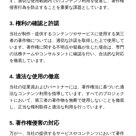
す。適切な使用範囲内でのコンテンツ利用を促進し、著作権
侵害行為を防止することを重要な課題としています。
3. 権利の確認と許諾
当社が制作・提供するコンテンツやサービスに使用する第三
者の著作物については、適切な許諾を取得した上で使用して
います。著作権に関する不明点や疑義が生じた場合は、専門
の法務チームやコンサルタントに確認を行い、合法的な対応
を徹底しています。
4. 適法な使用の徹底
当社の従業員およびパートナーには、著作権法に基づいた適
法なコンテンツ利用を指導しています。すべてのプロジェク
トにおいて、第三者の著作物を無断で使用しないことを徹底
し、正当な権利取得と適法な利用を行っています。
5. 著作権侵害の対応
万が一、当社の提供するサービスやコンテンツにおいて著作