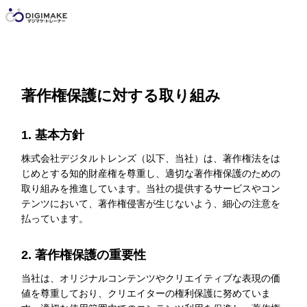
著作権保護に対する取り組み
1. 基本方針
株式会社デジタルトレンズ（以下、当社）は、著作権法をは
じめとする知的財産権を尊重し、適切な著作権保護のための
取り組みを推進しています。当社の提供するサービスやコン
テンツにおいて、著作権侵害が生じないよう、細心の注意を
払っています。
2. 著作権保護の重要性
当社は、オリジナルコンテンツやクリエイティブな表現の価
値を尊重しており、クリエイターの権利保護に努めていま