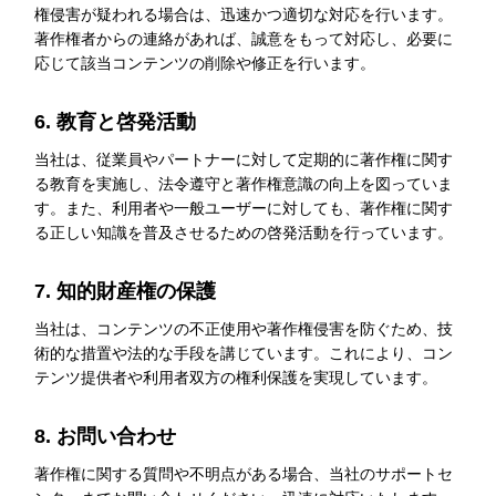
権侵害が疑われる場合は、迅速かつ適切な対応を行います。
著作権者からの連絡があれば、誠意をもって対応し、必要に
応じて該当コンテンツの削除や修正を行います。
6. 教育と啓発活動
当社は、従業員やパートナーに対して定期的に著作権に関す
る教育を実施し、法令遵守と著作権意識の向上を図っていま
す。また、利用者や一般ユーザーに対しても、著作権に関す
る正しい知識を普及させるための啓発活動を行っています。
7. 知的財産権の保護
当社は、コンテンツの不正使用や著作権侵害を防ぐため、技
術的な措置や法的な手段を講じています。これにより、コン
テンツ提供者や利用者双方の権利保護を実現しています。
8. お問い合わせ
著作権に関する質問や不明点がある場合、当社のサポートセ