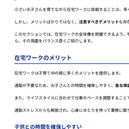
小さいお子さんを育てながら在宅ワークに挑戦することは、多
しかし、メリットばかりではなく、
注意すべきデメリット
も存
このセクションでは、在宅ワークの全体像を把握できるよう、
ら、その両面をバランス良くご紹介します。
在宅ワークのメリット
在宅ワークは子育て中の親に多くのメリットを提供します。
通勤が不要なため、お子さんとの時間を確保しやすく、
急な体
また、ライフスタイルに合わせて仕事のペースを調整すること
通勤ストレスからも解放され、心身にゆとりを持って業務に取
子供との時間を確保しやすい