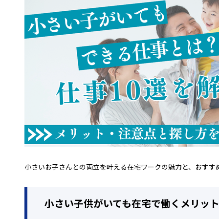
小さいお子さんとの両立を叶える在宅ワークの魅力と、おすすめ
小さい子供がいても在宅で働くメリッ