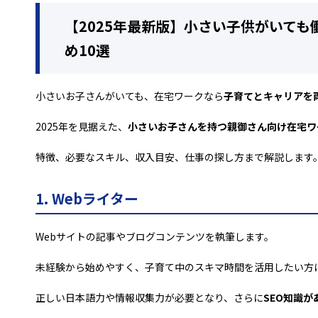
【2025年最新版】小さい子供がいて
め10選
小さいお子さんがいても、在宅ワークなら
子育てとキャリアを
2025年を見据えた、
小さいお子さんを持つ親御さん向け在宅ワ
特徴、必要なスキル、収入目安、仕事の探し方まで解説します
1. Webライター
Webサイトの記事やブログコンテンツを執筆します。
未経験から始めやすく、子育て中のスキマ時間を活用したい方
正しい日本語力や情報収集力が必要となり、さらに
SEO知識が