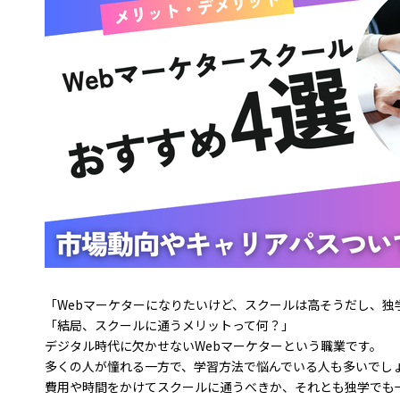
「Webマーケターになりたいけど、スクールは高そうだし、独
「結局、スクールに通うメリットって何？」
デジタル時代に欠かせないWebマーケターという職業です。
多くの人が憧れる一方で、学習方法で悩んでいる人も多いでし
費用や時間をかけてスクールに通うべきか、それとも独学でも