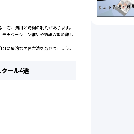
る一方、費用と時間の制約があります。
、モチベーション維持や情報収集の難し
自分に最適な学習方法を選びましょう。
スクール4選