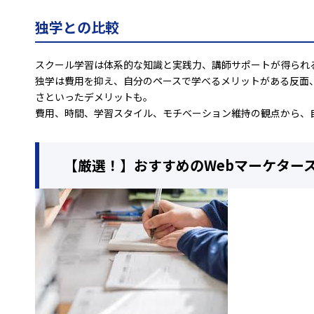
独学との比較
スクール学習は体系的な知識と実践力、講師サポートが得られ
独学は費用を抑え、自分のペースで学べるメリットがある反面
さといったデメリットも。
費用、時間、学習スタイル、モチベーション維持の観点から、
【厳選！】おすすめのWebマーケター