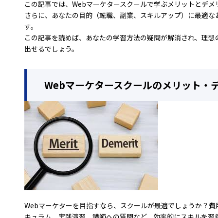
この記事では、Webマーケタースクールで学ぶメリットとデメ
さらに、あなたの目的（転職、副業、スキルアップ）に最適な
す。
この記事を読めば、あなたの学習方法の疑問が解消され、理想
出せるでしょう。
Webマーケタースクールのメリット・
Webマーケターを目指すなら、スクールが最適でしょうか？費
キュラム、実践演習、講師への質問など、効率的にスキルを習