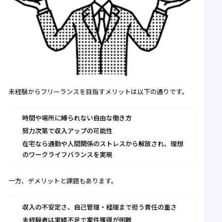
未経験からフリーランスを目指すメリットは以下の通りです。
時間や場所に縛られない自由な働き方
努力次第で収入アップの可能性
在宅なら通勤や人間関係のストレスから解放され、理想
のワークライフバランスを実現
一方、デメリットと課題もあります。
収入の不安定さ、自己管理・経理まで担う責任の重さ
未経験者は実績不足で案件獲得が困難