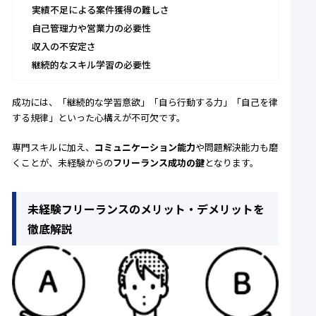
実績不足による案件獲得の難しさ
自己管理力や営業力の必要性
収入の不安定さ
継続的なスキル学習の必要性
成功には、「継続的な学習意欲」「自ら行動する力」「自己を律
する規律」といった心構えが不可欠です。
専門スキルに加え、
コミュニケーション能力
や問題解決能力も磨
くことが、未経験からの
フリーランス成功の鍵
となります。
未経験フリーランスのメリット・デメリットを
徹底解説