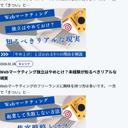
で「きつい」と…
2026.01.26
キャリア
Webマーケティング独立はやめとけ？未経験が知るべきリアルな
現実
Webマーケティングのフリーランスに興味を持つ方は多いです。 一方
で「きつい」と…