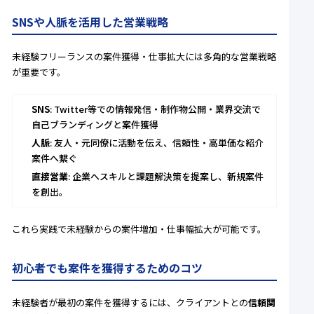
SNSや人脈を活用した営業戦略
未経験フリーランスの案件獲得・仕事拡大には多角的な営業戦略
が重要です。
SNS
: Twitter等での情報発信・制作物公開・業界交流で
自己ブランディングと案件獲得
人脈
: 友人・元同僚に活動を伝え、信頼性・高単価な紹介
案件へ繋ぐ
直接営業
: 企業へスキルと課題解決策を提案し、新規案件
を創出。
これら実践で未経験からの案件増加・仕事幅拡大が可能です。
初心者でも案件を獲得するためのコツ
未経験者が最初の案件を獲得するには、クライアントとの
信頼関