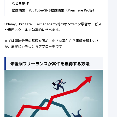
などを制作
動画編集：YouTube/SNS動画編集（Premiere Pro等）
Udemy、Progate、TechAcademy等の
オンライン学習サービス
や専門スクールで効率的に学べます。
まずは興味分野の基礎を固め、小さな案件から
実績を積む
こと
が、着実に力をつけるアプローチです。
未経験フリーランスが案件を獲得する方法