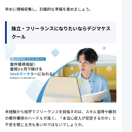
早めに情報収集し、計画的な準備を進めましょう。
独立・フリーランスになりたいならデジマケス
クール
未経験から独学でフリーランスを目指すのは、スキル習得や最初
の案件獲得のハードルが高く、「本当に収入が安定するのか」と
不安を感じる方も多いのではないでしょうか。