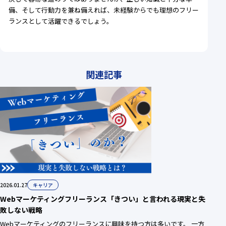
備、そして行動力を兼ね備えれば、未経験からでも理想のフリー
ランスとして活躍できるでしょう。
関連記事
2026.01.27
キャリア
Webマーケティングフリーランス「きつい」と言われる現実と失
敗しない戦略
Webマーケティングのフリーランスに興味を持つ方は多いです。 一方