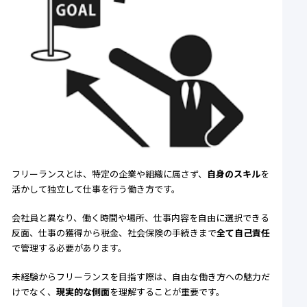
フリーランスとは、特定の企業や組織に属さず、
自身のスキル
を
活かして独立して仕事を行う働き方です。
会社員と異なり、働く時間や場所、仕事内容を自由に選択できる
反面、仕事の獲得から税金、社会保険の手続きまで
全て自己責任
で管理する必要があります。
未経験からフリーランスを目指す際は、自由な働き方への魅力だ
けでなく、
現実的な側面
を理解することが重要です。