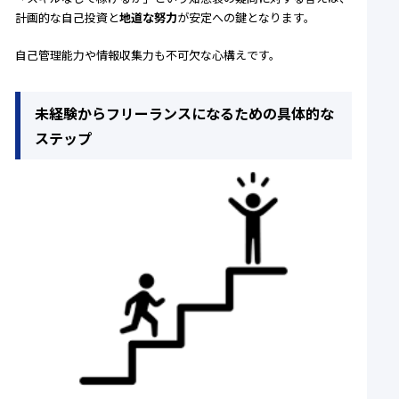
計画的な自己投資と
地道な努力
が安定への鍵となります。
自己管理能力や情報収集力も不可欠な心構えです。
未経験からフリーランスになるための具体的な
ステップ