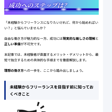
「未経験からフリーランスになりたいけれど、何から始めればい
い？」と悩んでいませんか？
自由な働き方が魅力的な一方、成功には
現実的な厳しさの理解
と
正しい準備
が不可欠です。
本記事では、未経験者が直面するメリット・デメリットから、最
短で独立するための具体的な手順までを徹底解説します。
理想の働き方
への一歩を、ここから踏み出しましょう。
未経験からフリーランスを目指す前に知ってお
くべきこと