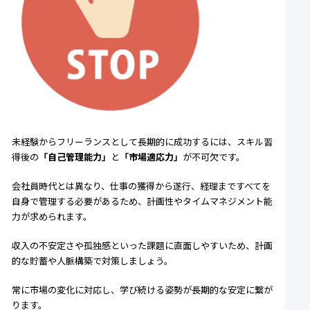
未経験からフリーランスとして長期的に成功するには、スキル習
得後の
「自己管理能力」
と
「市場適応力」
が不可欠です。
会社員時代とは異なり、仕事の獲得から遂行、経理まですべてを
自身で管理する必要があるため、計画性やタイムマネジメント能
力が求められます。
収入の不安定さや孤独感といった課題に直面しやすいため、計画
的な貯蓄や人脈構築で対策しましょう。
常に市場の変化に対応し、学び続ける姿勢が長期的な安定に繋が
ります。